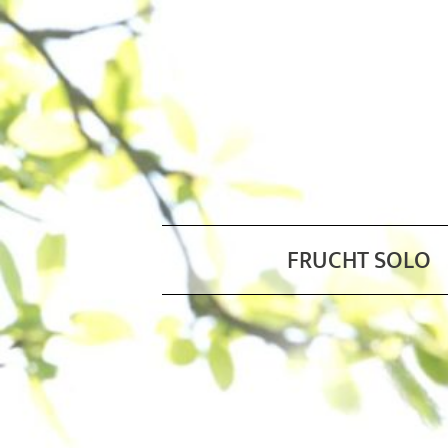
FRUCHT SOLO