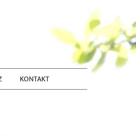
Z
KONTAKT