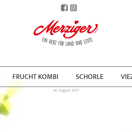
FRUCHT KOMBI
SCHORLE
VIE
24. August 2017