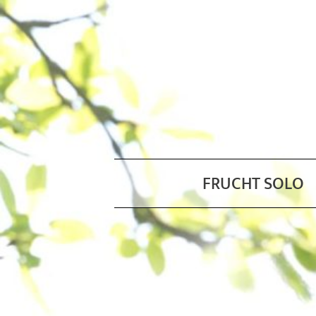
FRUCHT SOLO