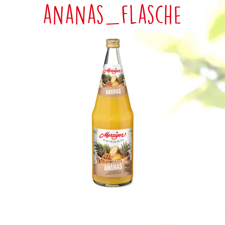
ananas_flasche