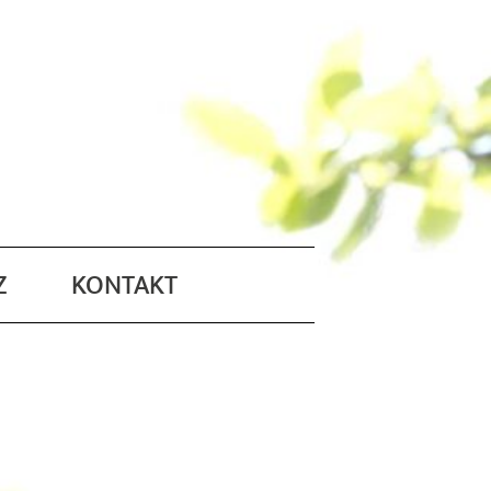
Z
KONTAKT