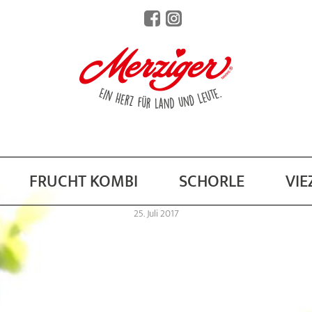
FRUCHT KOMBI
SCHORLE
VIE
25. Juli 2017